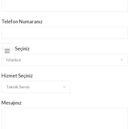
Telefon Numaranız
Bölge Seçiniz
Hizmet Seçiniz
Mesajınız