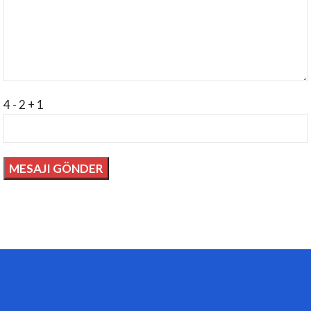
4 - 2 + 1