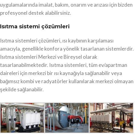
uygulamalarında imalat, bakım, onarım ve arızası için bizden
profesyonel destek alabilirsiniz.
Isıtma sistemi çözümleri
Isıtma sistemleri çözümleri, ısı kaybının karşılaması
amacıyla, genellikle konfora yönelik tasarlanan sistemlerdir.
Isıtma sistemleri Merkezi ve Bireysel olarak
tasarlanabilmektedir. Isıtma sistemleri, tüm ev/apartman
daireleri için merkezi bir ısı kaynağıyla sağlanabilir veya
bağımsız kombi ve radyatörler kullanılarak merkezi olmayan
şekilde sağlanabilir.