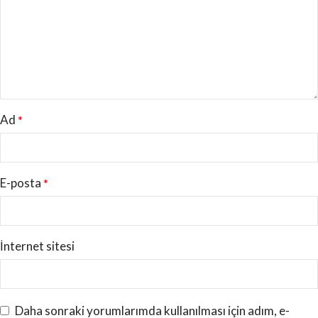
Ad
*
E-posta
*
İnternet sitesi
Daha sonraki yorumlarımda kullanılması için adım, e-