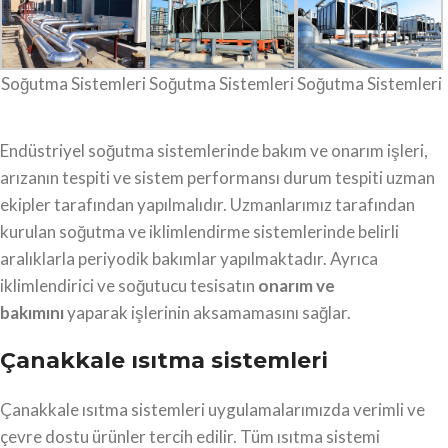
Soğutma Sistemleri
Soğutma Sistemleri
Soğutma Sistemleri
Endüstriyel soğutma sistemlerinde bakım ve onarım işleri,
arızanın tespiti ve sistem performansı durum tespiti uzman
ekipler tarafından yapılmalıdır. Uzmanlarımız tarafından
kurulan soğutma ve iklimlendirme sistemlerinde belirli
aralıklarla periyodik bakımlar yapılmaktadır. Ayrıca
iklimlendirici ve soğutucu tesisatın
onarım ve
bakımını
yaparak işlerinin aksamamasını sağlar.
Çanakkale ısıtma sistemleri
Çanakkale ısıtma sistemleri uygulamalarımızda verimli ve
çevre dostu ürünler tercih edilir. Tüm ısıtma sistemi