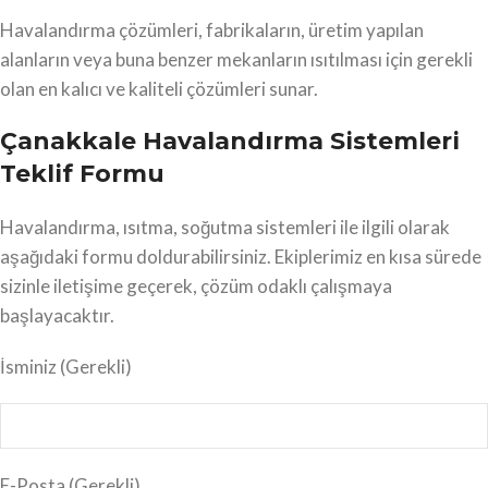
Havalandırma çözümleri, fabrikaların, üretim yapılan
alanların veya buna benzer mekanların ısıtılması için gerekli
olan en kalıcı ve kaliteli çözümleri sunar.
Çanakkale Havalandırma Sistemleri
Teklif Formu
Havalandırma, ısıtma, soğutma sistemleri ile ilgili olarak
aşağıdaki formu doldurabilirsiniz. Ekiplerimiz en kısa sürede
sizinle iletişime geçerek, çözüm odaklı çalışmaya
başlayacaktır.
İsminiz
(Gerekli)
E-Posta
(Gerekli)