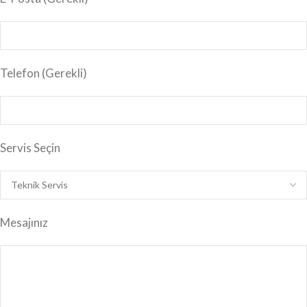
Telefon (Gerekli)
Servis Seçin
Mesajınız