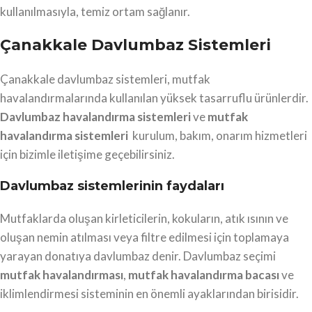
kullanılmasıyla, temiz ortam sağlanır.
Çanakkale Davlumbaz Sistemleri
Çanakkale davlumbaz sistemleri, mutfak
havalandırmalarında kullanılan yüksek tasarruflu ürünlerdir.
Davlumbaz havalandırma sistemleri
ve
mutfak
havalandırma sistemleri
kurulum, bakım, onarım hizmetleri
için bizimle iletişime geçebilirsiniz.
Davlumbaz sistemlerinin faydaları
Mutfaklarda oluşan kirleticilerin, kokuların, atık ısının ve
oluşan nemin atılması veya filtre edilmesi için toplamaya
yarayan donatıya davlumbaz denir. Davlumbaz seçimi
mutfak havalandırması
,
mutfak havalandırma bacası
ve
iklimlendirmesi sisteminin en önemli ayaklarından birisidir.