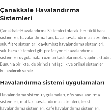
Çanakkale Havalandırma
Sistemleri
Çanakkale Havalandırma Sistemleri olarak, her türlü baca
sistemleri, havalandırma fanı, baca havalandırma sistemleri,
sulu filtre sistemleri, davlumbaz havalandırma sistemleri,
sulu baca sistemleri gibi profesyonel havalandırma
sistemleri uygulamaları uzman kadrolarımızla yapılmaktadır.
Bununla birlikte, de birinci sınıf işçilik ve orjinal sistemler
kullanılarak yapılır.
Havalandırma sistemi uygulamaları
Havalandırma sistemi uygulamaları, ofis havalandırma
sistemleri, mutfak havalandırma sistemleri, tekstil
havalandırma sistemleri, cafe havalandırma sistemleri,