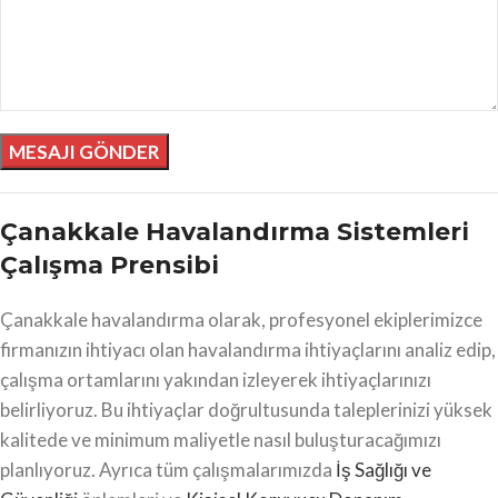
Çanakkale Havalandırma Sistemleri
Çalışma Prensibi
Çanakkale havalandırma olarak, profesyonel ekiplerimizce
firmanızın ihtiyacı olan havalandırma ihtiyaçlarını analiz edip,
çalışma ortamlarını yakından izleyerek ihtiyaçlarınızı
belirliyoruz. Bu ihtiyaçlar doğrultusunda taleplerinizi yüksek
kalitede ve minimum maliyetle nasıl buluşturacağımızı
planlıyoruz. Ayrıca tüm çalışmalarımızda
İş Sağlığı ve