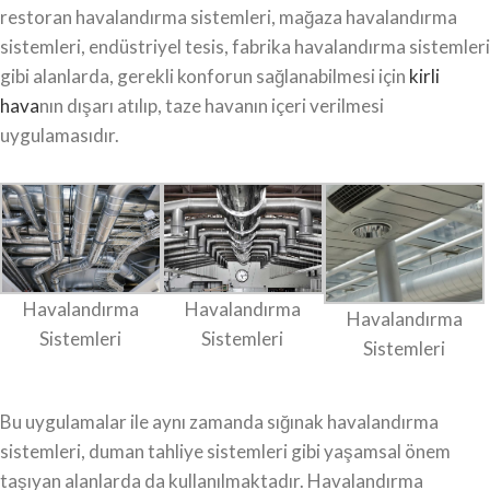
restoran havalandırma sistemleri, mağaza havalandırma
sistemleri, endüstriyel tesis, fabrika havalandırma sistemleri
gibi alanlarda, gerekli konforun sağlanabilmesi için
kirli
hava
nın dışarı atılıp, taze havanın içeri verilmesi
uygulamasıdır.
Havalandırma
Havalandırma
Havalandırma
Sistemleri
Sistemleri
Sistemleri
Bu uygulamalar ile aynı zamanda sığınak havalandırma
sistemleri, duman tahliye sistemleri gibi yaşamsal önem
taşıyan alanlarda da kullanılmaktadır. Havalandırma