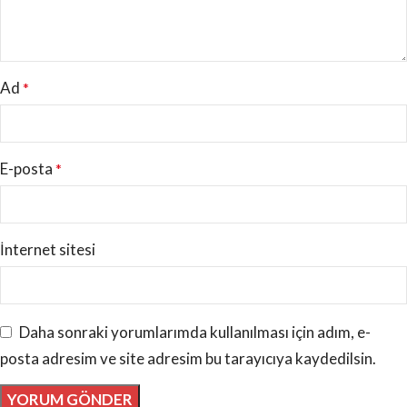
Ad
*
E-posta
*
İnternet sitesi
Daha sonraki yorumlarımda kullanılması için adım, e-
posta adresim ve site adresim bu tarayıcıya kaydedilsin.