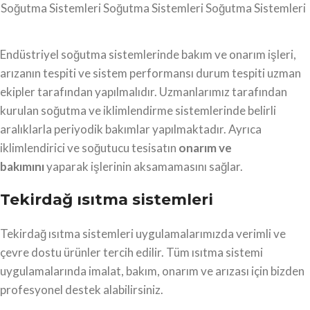
Soğutma Sistemleri
Soğutma Sistemleri
Soğutma Sistemleri
Endüstriyel soğutma sistemlerinde bakım ve onarım işleri,
arızanın tespiti ve sistem performansı durum tespiti uzman
ekipler tarafından yapılmalıdır. Uzmanlarımız tarafından
kurulan soğutma ve iklimlendirme sistemlerinde belirli
aralıklarla periyodik bakımlar yapılmaktadır. Ayrıca
iklimlendirici ve soğutucu tesisatın
onarım ve
bakımını
yaparak işlerinin aksamamasını sağlar.
Tekirdağ ısıtma sistemleri
Tekirdağ ısıtma sistemleri uygulamalarımızda verimli ve
çevre dostu ürünler tercih edilir. Tüm ısıtma sistemi
uygulamalarında imalat, bakım, onarım ve arızası için bizden
profesyonel destek alabilirsiniz.