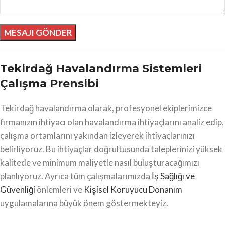
Tekirdağ Havalandırma Sistemleri
Çalışma Prensibi
Tekirdağ havalandırma olarak, profesyonel ekiplerimizce
firmanızın ihtiyacı olan havalandırma ihtiyaçlarını analiz edip,
çalışma ortamlarını yakından izleyerek ihtiyaçlarınızı
belirliyoruz. Bu ihtiyaçlar doğrultusunda taleplerinizi yüksek
kalitede ve minimum maliyetle nasıl buluşturacağımızı
planlıyoruz. Ayrıca tüm çalışmalarımızda
İş Sağlığı ve
Güvenliği
önlemleri ve
Kişisel Koruyucu Donanım
uygulamalarına büyük önem göstermekteyiz.