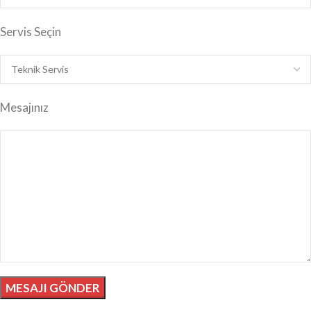
Servis Seçin
Mesajınız