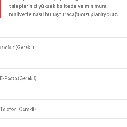
taleplerinizi yüksek kalitede ve minimum
maliyetle nasıl buluşturacağımızı planlıyoruz.
İsminiz
(Gerekli)
E-Posta
(Gerekli)
Telefon (Gerekli)