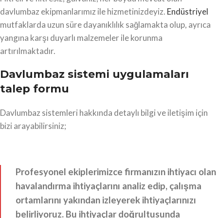
davlumbaz ekipmanlarımız ile hizmetinizdeyiz.
Endüstriyel
mutfaklarda uzun süre dayanıklılık sağlamakta olup, ayrıca
yangına karşı duyarlı malzemeler ile korunma
artırılmaktadır.
Davlumbaz sistemi uygulamaları
talep formu
Davlumbaz sistemleri hakkında detaylı bilgi ve iletişim için
bizi arayabilirsiniz;
Profesyonel ekiplerimizce firmanızın ihtiyacı olan
havalandırma ihtiyaçlarını analiz edip, çalışma
ortamlarını yakından izleyerek ihtiyaçlarınızı
belirliyoruz. Bu ihtiyaçlar doğrultusunda