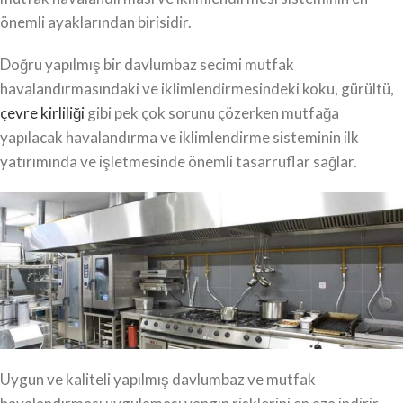
önemli ayaklarından birisidir.
Doğru yapılmış bir davlumbaz secimi mutfak
havalandırmasındaki ve iklimlendirmesindeki koku, gürültü,
çevre kirliliği
gibi pek çok sorunu çözerken mutfağa
yapılacak havalandırma ve iklimlendirme sisteminin ilk
yatırımında ve işletmesinde önemli tasarruflar sağlar.
Uygun ve kaliteli yapılmış davlumbaz ve mutfak