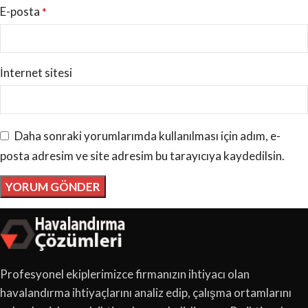
E-posta
*
İnternet sitesi
Daha sonraki yorumlarımda kullanılması için adım, e-
posta adresim ve site adresim bu tarayıcıya kaydedilsin.
Profesyonel ekiplerimizce firmanızın ihtiyacı olan
havalandırma ihtiyaçlarını analiz edip, çalışma ortamlarını