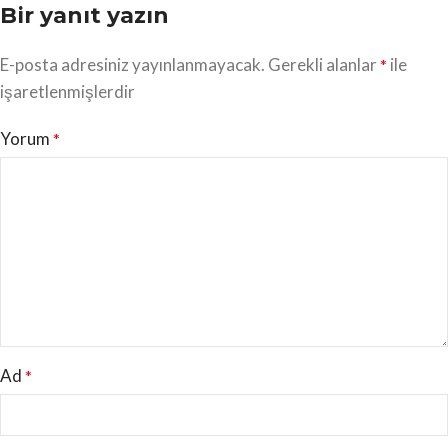
Bir yanıt yazın
E-posta adresiniz yayınlanmayacak.
Gerekli alanlar
ile
*
işaretlenmişlerdir
Yorum
*
Ad
*