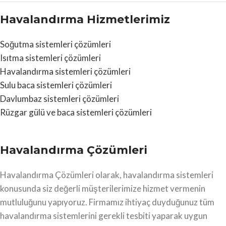
Havalandırma Hizmetlerimiz
Soğutma sistemleri çözümleri
Isıtma sistemleri çözümleri
Havalandırma sistemleri çözümleri
Sulu baca sistemleri çözümleri
Davlumbaz sistemleri çözümleri
Rüzgar gülü ve baca sistemleri çözümleri
Havalandırma Çözümleri
Havalandırma Çözümleri olarak, havalandırma sistemleri
konusunda siz değerli müşterilerimize hizmet vermenin
mutluluğunu yapıyoruz. Firmamız ihtiyaç duyduğunuz tüm
havalandırma sistemlerini gerekli tesbiti yaparak uygun