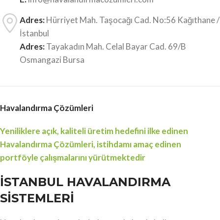
Adres:
Hürriyet Mah. Taşocağı Cad. No:56 Kağıthane /
İstanbul
Adres:
Tayakadın Mah. Celal Bayar Cad. 69/B
Osmangazi Bursa
Havalandırma Çözümleri
Yeniliklere açık, kaliteli üretim hedefini ilke edinen
Havalandırma Çözümleri, istihdamı amaç edinen
portföyle çalışmalarını yürütmektedir
İSTANBUL HAVALANDIRMA
SİSTEMLERİ