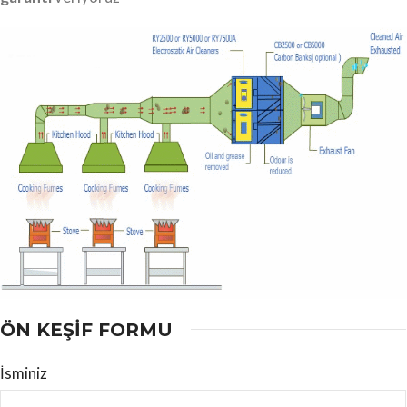
ÖN KEŞİF FORMU
İsminiz