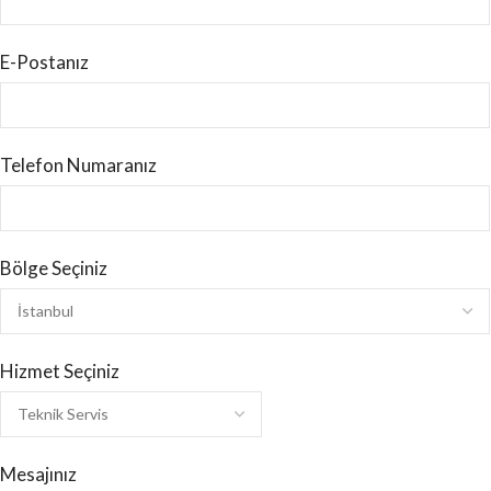
E-Postanız
Telefon Numaranız
Bölge Seçiniz
Hizmet Seçiniz
Mesajınız