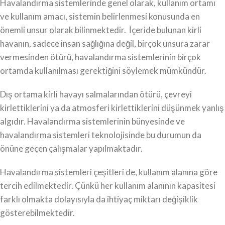
Havalandırma sistemlerinde genel olarak, kullanım ortamı
ve kullanım amacı, sistemin belirlenmesi konusunda en
önemli unsur olarak bilinmektedir. İçeride bulunan kirli
havanın, sadece insan sağlığına değil, birçok unsura zarar
vermesinden ötürü, havalandırma sistemlerinin birçok
ortamda kullanılması gerektiğini söylemek mümkündür.
Dış ortama kirli havayı salmalarından ötürü, çevreyi
kirlettiklerini ya da atmosferi kirlettiklerini düşünmek yanlış
algıdır. Havalandırma sistemlerinin bünyesinde ve
havalandırma sistemleri teknolojisinde bu durumun da
önüne geçen çalışmalar yapılmaktadır.
Havalandırma sistemleri çeşitleri de, kullanım alanına göre
tercih edilmektedir. Çünkü her kullanım alanının kapasitesi
farklı olmakta dolayısıyla da ihtiyaç miktarı değişiklik
gösterebilmektedir.