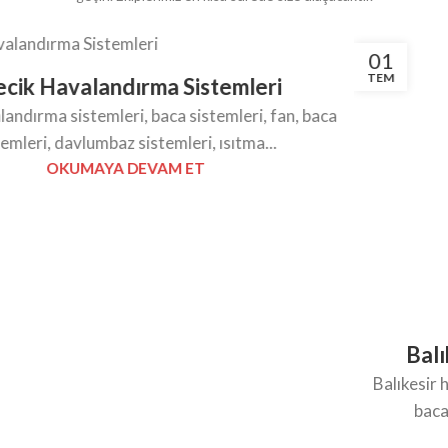
01
TEM
Balıkesir Havalandırma Sistemleri
Balıkesir havalandırma sistemleri, baca sistemleri, fan,
baca sistemleri, davlumbaz sistemleri, ısıt...
OKUMAYA DEVAM ET