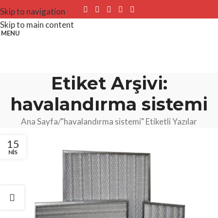
Skip to navigation
Skip to main content
MENU
Etiket Arşivi:
havalandırma sistemi
Ana Sayfa
"havalandırma sistemi" Etiketli Yazılar
15
NIS