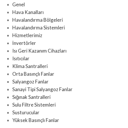
Genel
Hava Kanalları
Havalandırma Bölgeleri
Havalandırma Sistemleri
Hizmetlerimiz
İnvertörler
Isı Geri Kazanım Cihazları
Isıtıcılar
Klima Santralleri
Orta Basınçlı Fanlar
Salyangoz Fanlar
Sanayi Tipi Salyangoz Fanlar
Sığınak Santralleri
Sulu Filtre Sistemleri
Susturucular
Yüksek Basınçlı Fanlar