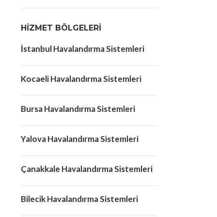
HIZMET BÖLGELERI
İstanbul Havalandırma Sistemleri
Kocaeli Havalandırma Sistemleri
Bursa Havalandırma Sistemleri
Yalova Havalandırma Sistemleri
Çanakkale Havalandırma Sistemleri
Bilecik Havalandırma Sistemleri