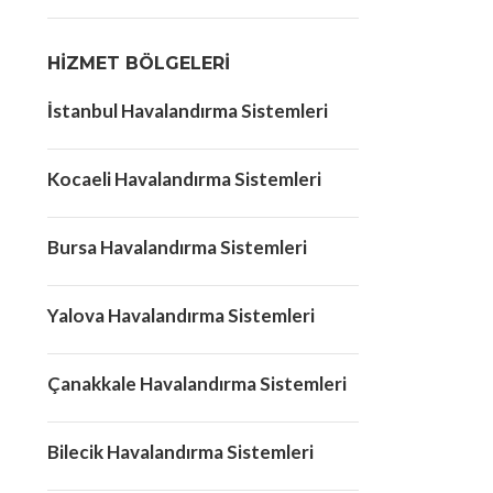
HIZMET BÖLGELERI
İstanbul Havalandırma Sistemleri
Kocaeli Havalandırma Sistemleri
Bursa Havalandırma Sistemleri
Yalova Havalandırma Sistemleri
Çanakkale Havalandırma Sistemleri
Bilecik Havalandırma Sistemleri