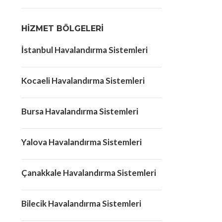
HIZMET BÖLGELERI
İstanbul Havalandırma Sistemleri
Kocaeli Havalandırma Sistemleri
Bursa Havalandırma Sistemleri
Yalova Havalandırma Sistemleri
Çanakkale Havalandırma Sistemleri
Bilecik Havalandırma Sistemleri