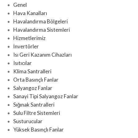
Genel
Hava Kanalları
Havalandırma Bölgeleri
Havalandırma Sistemleri
Hizmetlerimiz
İnvertörler
Isı Geri Kazanım Cihazları
Isıtıcılar
Klima Santralleri
Orta Basınçlı Fanlar
Salyangoz Fanlar
Sanayi Tipi Salyangoz Fanlar
Sığınak Santralleri
Sulu Filtre Sistemleri
Susturucular
Yüksek Basınçlı Fanlar