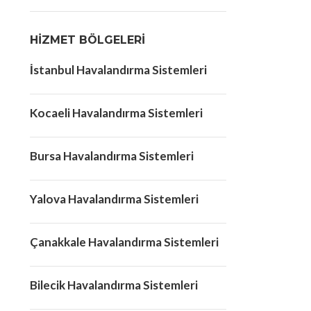
HIZMET BÖLGELERI
İstanbul Havalandırma Sistemleri
Kocaeli Havalandırma Sistemleri
Bursa Havalandırma Sistemleri
Yalova Havalandırma Sistemleri
Çanakkale Havalandırma Sistemleri
Bilecik Havalandırma Sistemleri