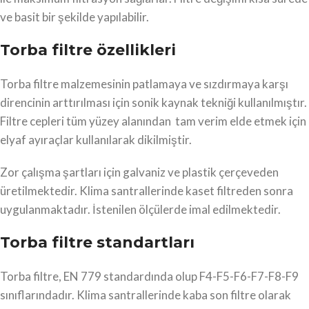
ve basit bir şekilde yapılabilir.
Torba filtre özellikleri
Torba filtre malzemesinin patlamaya ve sızdırmaya karşı
direncinin arttırılması için sonik kaynak tekniği kullanılmıştır.
Filtre cepleri tüm yüzey alanından tam verim elde etmek için
elyaf ayıraçlar kullanılarak dikilmiştir.
Zor çalışma şartları için galvaniz ve plastik çerçeveden
üretilmektedir. Klima santrallerinde kaset filtreden sonra
uygulanmaktadır. İstenilen ölçülerde imal edilmektedir.
Torba filtre standartları
Torba filtre, EN 779 standardında olup F4-F5-F6-F7-F8-F9
sınıflarındadır. Klima santrallerinde kaba son filtre olarak