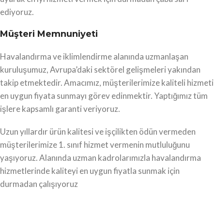
ediyoruz.
Müşteri Memnuniyeti
Havalandırma ve iklimlendirme alanında uzmanlaşan
kuruluşumuz, Avrupa’daki sektörel gelişmeleri yakından
takip etmektedir. Amacımız, müşterilerimize kaliteli hizmeti
en uygun fiyata sunmayı görev edinmektir. Yaptığımız tüm
işlere kapsamlı garanti veriyoruz.
Uzun yıllardır ürün kalitesi ve işçilikten ödün vermeden
müşterilerimize 1. sınıf hizmet vermenin mutluluğunu
yaşıyoruz. Alanında uzman kadrolarımızla havalandırma
hizmetlerinde kaliteyi en uygun fiyatla sunmak için
durmadan çalışıyoruz