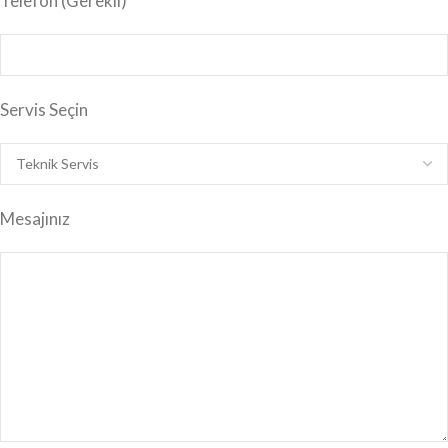
Telefon (Gerekli)
Servis Seçin
Mesajınız