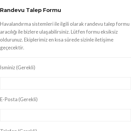
Randevu Talep Formu
Havalandırma sistemleri ile ilgili olarak randevu talep formu
aracılığı ile bizlere ulaşabilirsiniz. Lütfen formu eksiksiz
oldurunuz. Ekiplerimiz en kısa sürede sizinle iletişime
geçecektir.
İsminiz
(Gerekli)
E-Posta
(Gerekli)