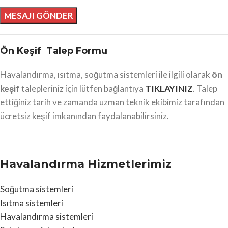
Ön Keşif Talep Formu
Havalandırma, ısıtma, soğutma sistemleri ile ilgili olarak
ön
keşif
talepleriniz için lütfen bağlantıya
TIKLAYINIZ
. Talep
ettiğiniz tarih ve zamanda uzman teknik ekibimiz tarafından
ücretsiz keşif imkanından faydalanabilirsiniz.
Havalandırma Hizmetlerimiz
Soğutma sistemleri
Isıtma sistemleri
Havalandırma sistemleri