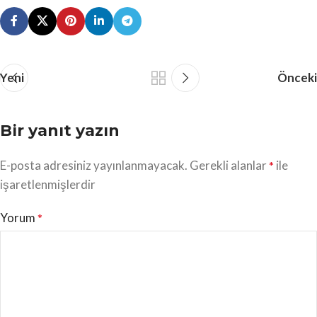
Yeni
Önceki
Bir yanıt yazın
E-posta adresiniz yayınlanmayacak.
Gerekli alanlar
ile
*
işaretlenmişlerdir
Yorum
*