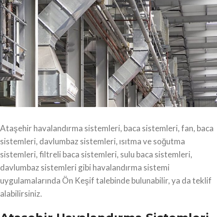
Ataşehir havalandırma sistemleri, baca sistemleri, fan, baca
sistemleri, davlumbaz sistemleri, ısıtma ve soğutma
sistemleri, filtreli baca sistemleri, sulu baca sistemleri,
davlumbaz sistemleri gibi havalandırma sistemi
uygulamalarında Ön Keşif talebinde bulunabilir, ya da teklif
alabilirsiniz.