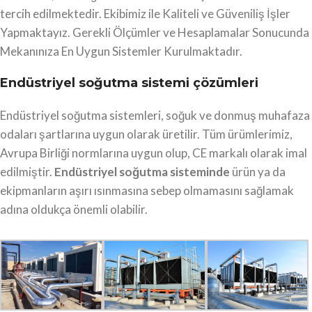
tercih edilmektedir. Ekibimiz ile Kaliteli ve Güveniliş İşler
Yapmaktayız. Gerekli Ölçümler ve Hesaplamalar Sonucunda
Mekanınıza En Uygun Sistemler Kurulmaktadır.
Endüstriyel soğutma sistemi çözümleri
Endüstriyel soğutma sistemleri, soğuk ve donmuş muhafaza
odaları şartlarına uygun olarak üretilir. Tüm ürümlerimiz,
Avrupa Birliği normlarına uygun olup, CE markalı olarak imal
edilmiştir.
Endüstriyel soğutma sisteminde
ürün ya da
ekipmanların aşırı ısınmasına sebep olmamasını sağlamak
adına oldukça önemli olabilir.