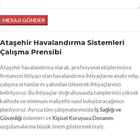
Ataşehir Havalandırma Sistemleri
Çalışma Prensibi
Ataşehir havalandırma olarak, profesyonel ekiplerimizce
firmanızın ihtiyacı olan havalandırma ihtiyaçlarını analiz edip,
çalışma ortamlarını yakından izleyerek ihtiyaçlarınızı
belirliyoruz. Bu ihtiyaçlar doğrultusunda taleplerinizi yüksek
kalitede ve minimum maliyetle nasıl buluşturacağımızı
planlıyoruz. Ayrıca tüm çalışmalarımızda
İş Sağlığı ve
Güvenliği
önlemleri ve
Kişisel Koruyucu Donanım
uygulamalarına büyük önem göstermekteyiz.