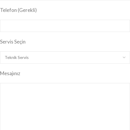
Telefon (Gerekli)
Servis Seçin
Mesajınız