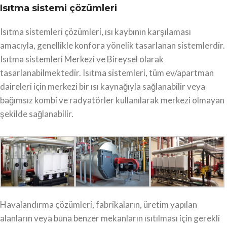
Isıtma sistemi çözümleri
Isıtma sistemleri çözümleri, ısı kaybının karşılaması
amacıyla, genellikle konfora yönelik tasarlanan sistemlerdir.
Isıtma sistemleri Merkezi ve Bireysel olarak
tasarlanabilmektedir. Isıtma sistemleri, tüm ev/apartman
daireleri için merkezi bir ısı kaynağıyla sağlanabilir veya
bağımsız kombi ve radyatörler kullanılarak merkezi olmayan
şekilde sağlanabilir.
Havalandırma çözümleri, fabrikaların, üretim yapılan
alanların veya buna benzer mekanların ısıtılması için gerekli