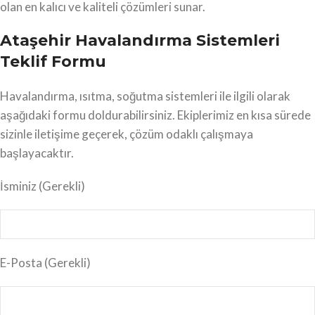
olan en kalıcı ve kaliteli çözümleri sunar.
Ataşehir Havalandırma Sistemleri
Teklif Formu
Havalandırma, ısıtma, soğutma sistemleri ile ilgili olarak
aşağıdaki formu doldurabilirsiniz. Ekiplerimiz en kısa sürede
sizinle iletişime geçerek, çözüm odaklı çalışmaya
başlayacaktır.
İsminiz
(Gerekli)
E-Posta
(Gerekli)