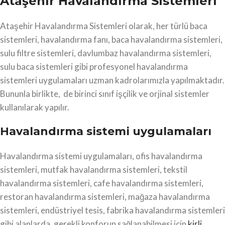
Ataşehir Havalandırma Sistemleri
Ataşehir Havalandırma Sistemleri olarak, her türlü baca
sistemleri, havalandırma fanı, baca havalandırma sistemleri,
sulu filtre sistemleri, davlumbaz havalandırma sistemleri,
sulu baca sistemleri gibi profesyonel havalandırma
sistemleri uygulamaları uzman kadrolarımızla yapılmaktadır.
Bununla birlikte, de birinci sınıf işçilik ve orjinal sistemler
kullanılarak yapılır.
Havalandırma sistemi uygulamaları
Havalandırma sistemi uygulamaları, ofis havalandırma
sistemleri, mutfak havalandırma sistemleri, tekstil
havalandırma sistemleri, cafe havalandırma sistemleri,
restoran havalandırma sistemleri, mağaza havalandırma
sistemleri, endüstriyel tesis, fabrika havalandırma sistemleri
gibi alanlarda, gerekli konforun sağlanabilmesi için
kirli