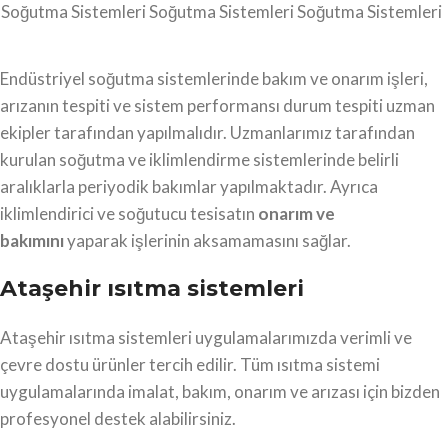
Soğutma Sistemleri
Soğutma Sistemleri
Soğutma Sistemleri
Endüstriyel soğutma sistemlerinde bakım ve onarım işleri,
arızanın tespiti ve sistem performansı durum tespiti uzman
ekipler tarafından yapılmalıdır. Uzmanlarımız tarafından
kurulan soğutma ve iklimlendirme sistemlerinde belirli
aralıklarla periyodik bakımlar yapılmaktadır. Ayrıca
iklimlendirici ve soğutucu tesisatın
onarım ve
bakımını
yaparak işlerinin aksamamasını sağlar.
Ataşehir ısıtma sistemleri
Ataşehir ısıtma sistemleri uygulamalarımızda verimli ve
çevre dostu ürünler tercih edilir. Tüm ısıtma sistemi
uygulamalarında imalat, bakım, onarım ve arızası için bizden
profesyonel destek alabilirsiniz.