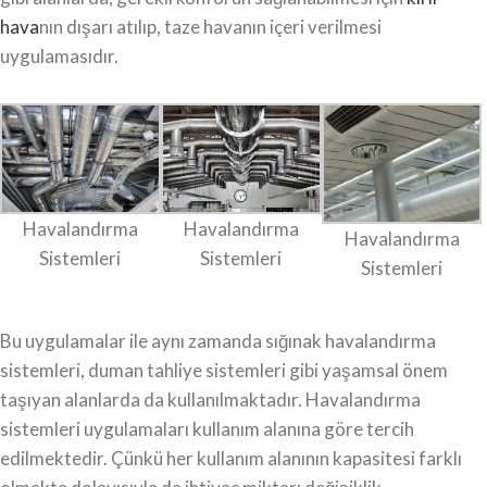
hava
nın dışarı atılıp, taze havanın içeri verilmesi
uygulamasıdır.
Havalandırma
Havalandırma
Havalandırma
Sistemleri
Sistemleri
Sistemleri
Bu uygulamalar ile aynı zamanda sığınak havalandırma
sistemleri, duman tahliye sistemleri gibi yaşamsal önem
taşıyan alanlarda da kullanılmaktadır. Havalandırma
sistemleri uygulamaları kullanım alanına göre tercih
edilmektedir. Çünkü her kullanım alanının kapasitesi farklı