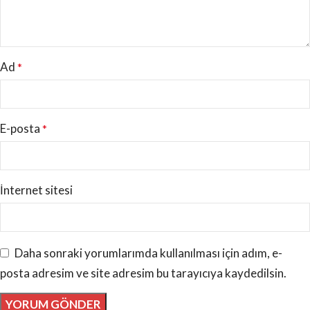
Ad
*
E-posta
*
İnternet sitesi
Daha sonraki yorumlarımda kullanılması için adım, e-
posta adresim ve site adresim bu tarayıcıya kaydedilsin.