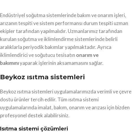
Endüstriyel soğutma sistemlerinde bakım ve onarım işleri,
arızanın tespiti ve sistem performansı durum tespiti uzman
ekipler tarafından yapılmalıdır. Uzmanlarımız tarafından
kurulan soğutma ve iklimlendirme sistemlerinde belirli
aralıklarla periyodik bakımlar yapılmaktadır. Ayrıca
iklimlendirici ve soğutucu tesisatın
onarım ve
bakımını
yaparak işlerinin aksamamasını sağlar.
Beykoz ısıtma sistemleri
Beykoz ısıtma sistemleri uygulamalarımızda verimli ve çevre
dostu ürünler tercih edilir. Tüm ısıtma sistemi
uygulamalarında imalat, bakım, onarım ve arızası için bizden
profesyonel destek alabilirsiniz.
Isıtma sistemi çözümleri