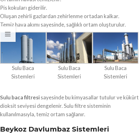
Pis kokuları giderilir.
Oluşan zehirli gazlardan zehirlenme ortadan kalkar.
Temiz hava akımı sayesinde, sağlıklı ortam oluşturulur.
Sulu Baca
Sulu Baca
Sulu Baca
Sistemleri
Sistemleri
Sistemleri
Sulu baca filtresi
sayesinde bu kimyasallar tutulur ve kükürt
dioksit seviyesi dengelenir. Sulu filtre sisteminin
kullanılmasıyla, temiz ortam sağlanır.
Beykoz Davlumbaz Sistemleri