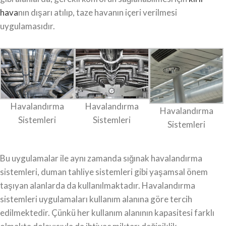
hava
nın dışarı atılıp, taze havanın içeri verilmesi
uygulamasıdır.
Havalandırma
Havalandırma
Havalandırma
Sistemleri
Sistemleri
Sistemleri
Bu uygulamalar ile aynı zamanda sığınak havalandırma
sistemleri, duman tahliye sistemleri gibi yaşamsal önem
taşıyan alanlarda da kullanılmaktadır. Havalandırma
sistemleri uygulamaları kullanım alanına göre tercih
edilmektedir. Çünkü her kullanım alanının kapasitesi farklı