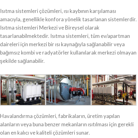
Isıtma sistemleri çözümleri, ısı kaybının karşılaması
amacıyla, genellikle konfora yönelik tasarlanan sistemlerdir.
Isıtma sistemleri Merkezi ve Bireysel olarak
tasarlanabilmektedir. Isıtma sistemleri, tüm ev/apartman
daireleri için merkezi bir ısı kaynağıyla sağlanabilir veya
bağımsız kombi ve radyatörler kullanılarak merkezi olmayan
şekilde sağlanabilir.
Havalandırma çözümleri, fabrikaların, üretim yapılan
alanların veya buna benzer mekanların ısıtılması için gerekli
olan en kalıcı ve kaliteli çözümleri sunar.