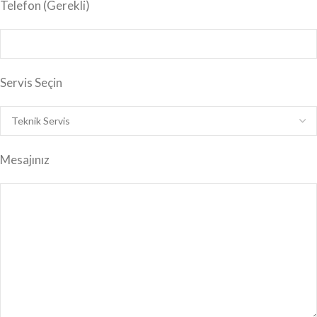
Telefon (Gerekli)
Servis Seçin
Mesajınız