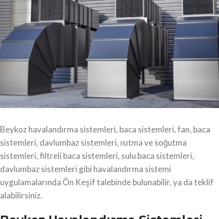
Beykoz havalandırma sistemleri, baca sistemleri, fan, baca
sistemleri, davlumbaz sistemleri, ısıtma ve soğutma
sistemleri, filtreli baca sistemleri, sulu baca sistemleri,
davlumbaz sistemleri gibi havalandırma sistemi
uygulamalarında Ön Keşif talebinde bulunabilir, ya da teklif
alabilirsiniz.