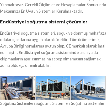
Yapmaktayız. Gerekli Ölçümler ve Hesaplamalar Sonucunda
Mekanınıza En Uygun Sistemler Kurulmaktadır.
Endüstriyel soğutma sistemi çözümleri
Endüstriyel soğutma sistemleri, soğuk ve donmuş muhafaza
odaları şartlarına uygun olarak üretilir. Tüm ürümlerimiz,
Avrupa Birliği normlarına uygun olup, CE markalı olarak imal
edilmiştir.
Endüstriyel soğutma sisteminde
ürün ya da
ekipmanların aşırı ısınmasına sebep olmamasını sağlamak
adına oldukça önemli olabilir.
Soğutma Sistemleri
Soğutma Sistemleri
Soğutma Sistemleri