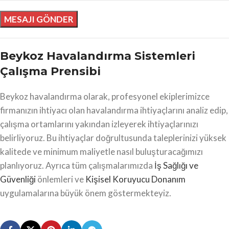
Beykoz Havalandırma Sistemleri
Çalışma Prensibi
Beykoz havalandırma olarak, profesyonel ekiplerimizce
firmanızın ihtiyacı olan havalandırma ihtiyaçlarını analiz edip,
çalışma ortamlarını yakından izleyerek ihtiyaçlarınızı
belirliyoruz. Bu ihtiyaçlar doğrultusunda taleplerinizi yüksek
kalitede ve minimum maliyetle nasıl buluşturacağımızı
planlıyoruz. Ayrıca tüm çalışmalarımızda
İş Sağlığı ve
Güvenliği
önlemleri ve
Kişisel Koruyucu Donanım
uygulamalarına büyük önem göstermekteyiz.