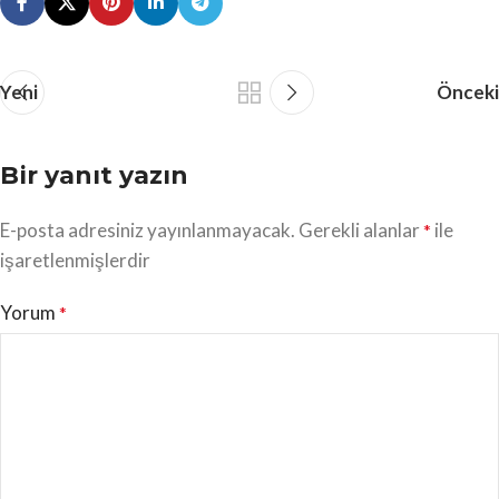
Yeni
Önceki
Bir yanıt yazın
E-posta adresiniz yayınlanmayacak.
Gerekli alanlar
ile
*
işaretlenmişlerdir
Yorum
*