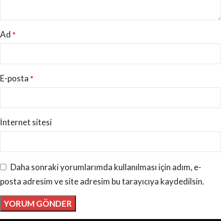
Ad
*
E-posta
*
İnternet sitesi
Daha sonraki yorumlarımda kullanılması için adım, e-
posta adresim ve site adresim bu tarayıcıya kaydedilsin.