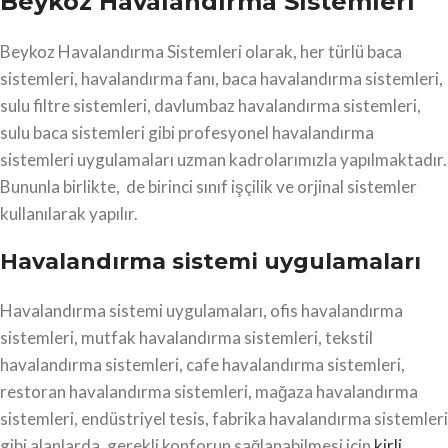
Beykoz Havalandırma Sistemleri
Beykoz Havalandırma Sistemleri olarak, her türlü baca
sistemleri, havalandırma fanı, baca havalandırma sistemleri,
sulu filtre sistemleri, davlumbaz havalandırma sistemleri,
sulu baca sistemleri gibi profesyonel havalandırma
sistemleri uygulamaları uzman kadrolarımızla yapılmaktadır.
Bununla birlikte, de birinci sınıf işçilik ve orjinal sistemler
kullanılarak yapılır.
Havalandırma sistemi uygulamaları
Havalandırma sistemi uygulamaları, ofis havalandırma
sistemleri, mutfak havalandırma sistemleri, tekstil
havalandırma sistemleri, cafe havalandırma sistemleri,
restoran havalandırma sistemleri, mağaza havalandırma
sistemleri, endüstriyel tesis, fabrika havalandırma sistemleri
gibi alanlarda, gerekli konforun sağlanabilmesi için
kirli