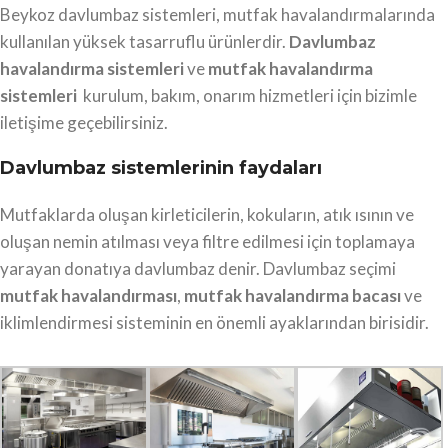
Beykoz davlumbaz sistemleri, mutfak havalandırmalarında
kullanılan yüksek tasarruflu ürünlerdir.
Davlumbaz
havalandırma sistemleri
ve
mutfak havalandırma
sistemleri
kurulum, bakım, onarım hizmetleri için bizimle
iletişime geçebilirsiniz.
Davlumbaz sistemlerinin faydaları
Mutfaklarda oluşan kirleticilerin, kokuların, atık ısının ve
oluşan nemin atılması veya filtre edilmesi için toplamaya
yarayan donatıya davlumbaz denir. Davlumbaz seçimi
mutfak havalandırması
,
mutfak havalandırma bacası
ve
iklimlendirmesi sisteminin en önemli ayaklarından birisidir.