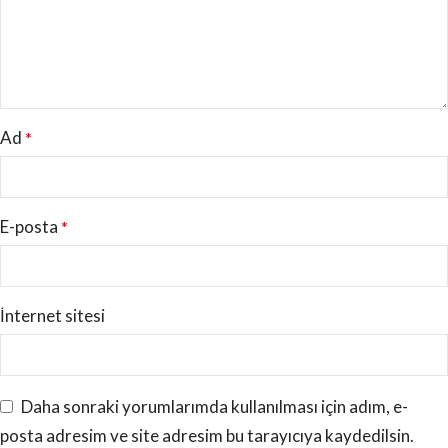
Ad
*
E-posta
*
İnternet sitesi
Daha sonraki yorumlarımda kullanılması için adım, e-
posta adresim ve site adresim bu tarayıcıya kaydedilsin.