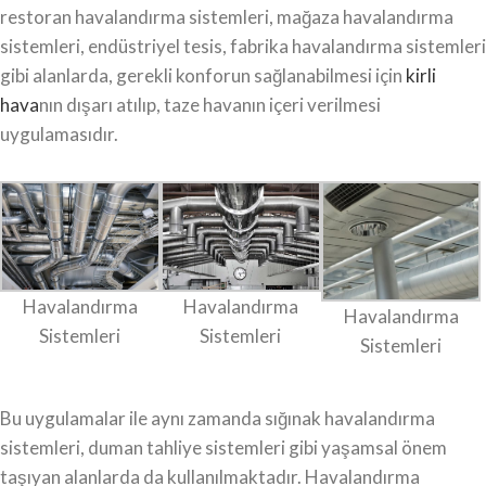
restoran havalandırma sistemleri, mağaza havalandırma
sistemleri, endüstriyel tesis, fabrika havalandırma sistemleri
gibi alanlarda, gerekli konforun sağlanabilmesi için
kirli
hava
nın dışarı atılıp, taze havanın içeri verilmesi
uygulamasıdır.
Havalandırma
Havalandırma
Havalandırma
Sistemleri
Sistemleri
Sistemleri
Bu uygulamalar ile aynı zamanda sığınak havalandırma
sistemleri, duman tahliye sistemleri gibi yaşamsal önem
taşıyan alanlarda da kullanılmaktadır. Havalandırma