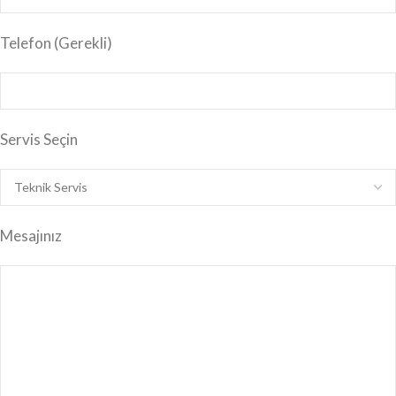
Telefon (Gerekli)
Servis Seçin
Mesajınız