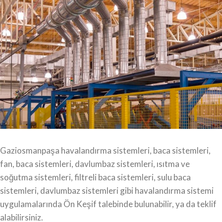
Gaziosmanpaşa havalandırma sistemleri, baca sistemleri,
fan, baca sistemleri, davlumbaz sistemleri, ısıtma ve
soğutma sistemleri, filtreli baca sistemleri, sulu baca
sistemleri, davlumbaz sistemleri gibi havalandırma sistemi
uygulamalarında Ön Keşif talebinde bulunabilir, ya da teklif
alabilirsiniz.