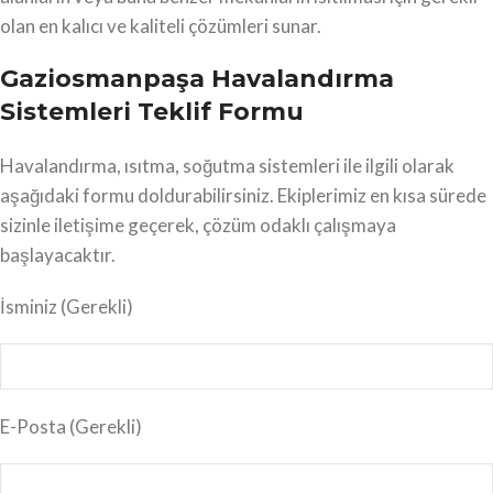
olan en kalıcı ve kaliteli çözümleri sunar.
Gaziosmanpaşa Havalandırma
Sistemleri Teklif Formu
Havalandırma, ısıtma, soğutma sistemleri ile ilgili olarak
aşağıdaki formu doldurabilirsiniz. Ekiplerimiz en kısa sürede
sizinle iletişime geçerek, çözüm odaklı çalışmaya
başlayacaktır.
İsminiz
(Gerekli)
E-Posta
(Gerekli)