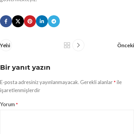
Yeni
Önceki
Bir yanıt yazın
E-posta adresiniz yayınlanmayacak.
Gerekli alanlar
ile
*
işaretlenmişlerdir
Yorum
*