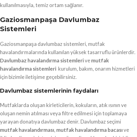
kullanılmasıyla, temiz ortam sağlanır.
Gaziosmanpaşa Davlumbaz
Sistemleri
Gaziosmanpaşa davlumbaz sistemleri, mutfak
havalandırmalarında kullanılan yüksek tasarruflu ürünlerdir.
Davlumbaz havalandırma sistemleri
ve
mutfak
havalandırma sistemleri
kurulum, bakım, onarım hizmetleri
için bizimle iletişime geçebilirsiniz.
Davlumbaz sistemlerinin faydaları
Mutfaklarda oluşan kirleticilerin, kokuların, atık ısının ve
oluşan nemin atılması veya filtre edilmesi için toplamaya
yarayan donatıya davlumbaz denir. Davlumbaz seçimi
mutfak havalandırması
,
mutfak havalandırma bacası
ve