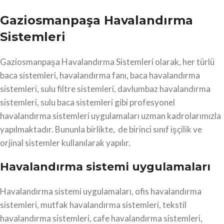
Gaziosmanpaşa Havalandırma
Sistemleri
Gaziosmanpaşa Havalandırma Sistemleri olarak, her türlü
baca sistemleri, havalandırma fanı, baca havalandırma
sistemleri, sulu filtre sistemleri, davlumbaz havalandırma
sistemleri, sulu baca sistemleri gibi profesyonel
havalandırma sistemleri uygulamaları uzman kadrolarımızla
yapılmaktadır. Bununla birlikte, de birinci sınıf işçilik ve
orjinal sistemler kullanılarak yapılır.
Havalandırma sistemi uygulamaları
Havalandırma sistemi uygulamaları, ofis havalandırma
sistemleri, mutfak havalandırma sistemleri, tekstil
havalandırma sistemleri, cafe havalandırma sistemleri,