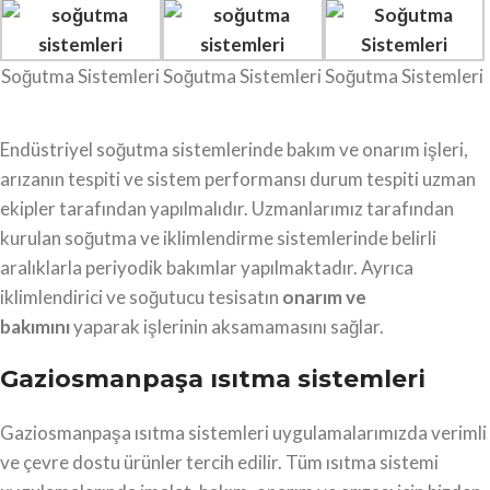
Soğutma Sistemleri
Soğutma Sistemleri
Soğutma Sistemleri
Endüstriyel soğutma sistemlerinde bakım ve onarım işleri,
arızanın tespiti ve sistem performansı durum tespiti uzman
ekipler tarafından yapılmalıdır. Uzmanlarımız tarafından
kurulan soğutma ve iklimlendirme sistemlerinde belirli
aralıklarla periyodik bakımlar yapılmaktadır. Ayrıca
iklimlendirici ve soğutucu tesisatın
onarım ve
bakımını
yaparak işlerinin aksamamasını sağlar.
Gaziosmanpaşa ısıtma sistemleri
Gaziosmanpaşa ısıtma sistemleri uygulamalarımızda verimli
ve çevre dostu ürünler tercih edilir. Tüm ısıtma sistemi