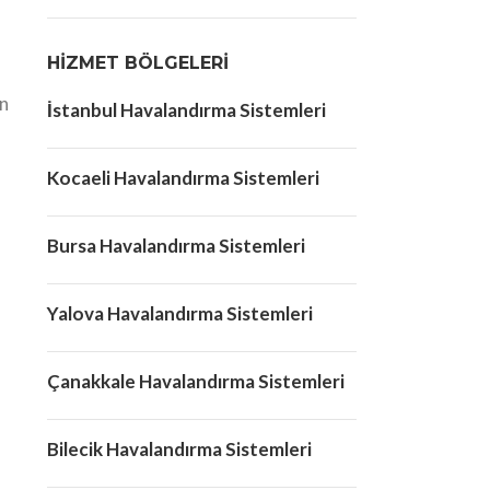
HIZMET BÖLGELERI
Ön
İstanbul Havalandırma Sistemleri
Kocaeli Havalandırma Sistemleri
Bursa Havalandırma Sistemleri
Yalova Havalandırma Sistemleri
Çanakkale Havalandırma Sistemleri
Bilecik Havalandırma Sistemleri