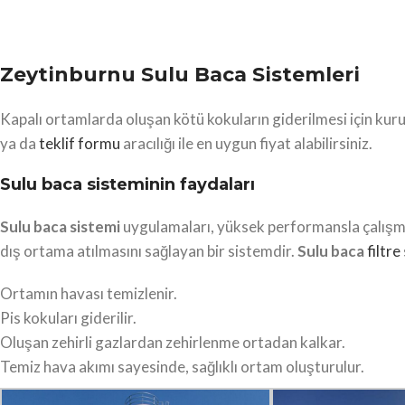
Zeytinburnu Sulu Baca Sistemleri
Kapalı ortamlarda oluşan kötü kokuların giderilmesi için kur
ya da
teklif formu
aracılığı ile en uygun fiyat alabilirsiniz.
Sulu baca sisteminin faydaları
Sulu baca sistemi
uygulamaları, yüksek performansla çalışm
dış ortama atılmasını sağlayan bir sistemdir.
Sulu baca
filtre
Ortamın havası temizlenir.
Pis kokuları giderilir.
Oluşan zehirli gazlardan zehirlenme ortadan kalkar.
Temiz hava akımı sayesinde, sağlıklı ortam oluşturulur.