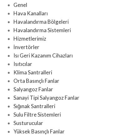
Genel
Hava Kanalları
Havalandırma Bölgeleri
Havalandırma Sistemleri
Hizmetlerimiz
İnvertörler
Isı Geri Kazanım Cihazları
Isıtıcılar
Klima Santralleri
Orta Basınçlı Fanlar
Salyangoz Fanlar
Sanayi Tipi Salyangoz Fanlar
Sığınak Santralleri
Sulu Filtre Sistemleri
Susturucular
Yüksek Basınçlı Fanlar