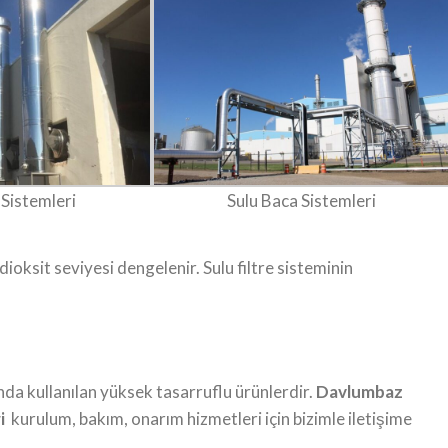
 Sistemleri
Sulu Baca Sistemleri
ioksit seviyesi dengelenir. Sulu filtre sisteminin
a kullanılan yüksek tasarruflu ürünlerdir.
Davlumbaz
i
kurulum, bakım, onarım hizmetleri için bizimle iletişime