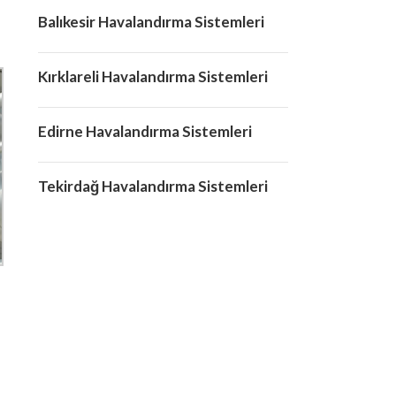
Balıkesir Havalandırma Sistemleri
Kırklareli Havalandırma Sistemleri
Edirne Havalandırma Sistemleri
Tekirdağ Havalandırma Sistemleri