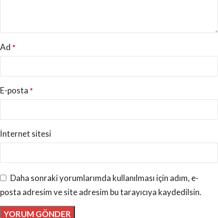
Ad
*
E-posta
*
İnternet sitesi
Daha sonraki yorumlarımda kullanılması için adım, e-
posta adresim ve site adresim bu tarayıcıya kaydedilsin.