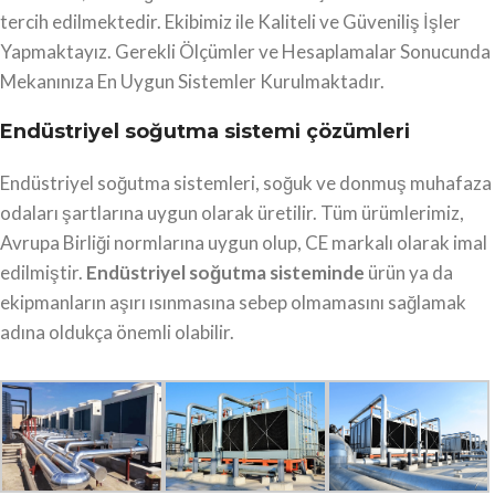
tercih edilmektedir. Ekibimiz ile Kaliteli ve Güveniliş İşler
Yapmaktayız. Gerekli Ölçümler ve Hesaplamalar Sonucunda
Mekanınıza En Uygun Sistemler Kurulmaktadır.
Endüstriyel soğutma sistemi çözümleri
Endüstriyel soğutma sistemleri, soğuk ve donmuş muhafaza
odaları şartlarına uygun olarak üretilir. Tüm ürümlerimiz,
Avrupa Birliği normlarına uygun olup, CE markalı olarak imal
edilmiştir.
Endüstriyel soğutma sisteminde
ürün ya da
ekipmanların aşırı ısınmasına sebep olmamasını sağlamak
adına oldukça önemli olabilir.