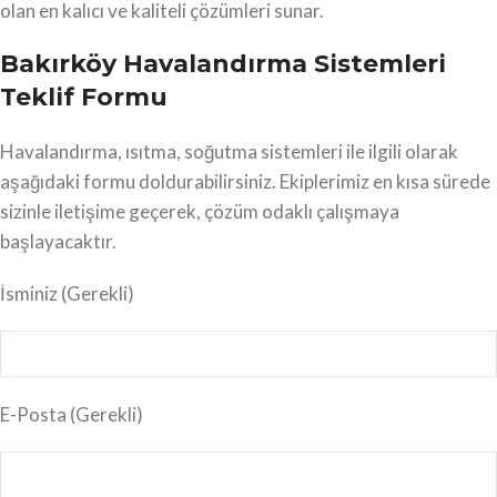
olan en kalıcı ve kaliteli çözümleri sunar.
Bakırköy Havalandırma Sistemleri
Teklif Formu
Havalandırma, ısıtma, soğutma sistemleri ile ilgili olarak
aşağıdaki formu doldurabilirsiniz. Ekiplerimiz en kısa sürede
sizinle iletişime geçerek, çözüm odaklı çalışmaya
başlayacaktır.
İsminiz
(Gerekli)
E-Posta
(Gerekli)