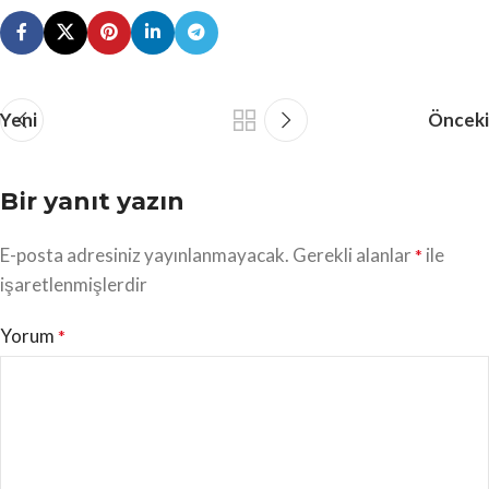
Yeni
Önceki
Bir yanıt yazın
E-posta adresiniz yayınlanmayacak.
Gerekli alanlar
ile
*
işaretlenmişlerdir
Yorum
*