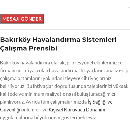
Bakırköy Havalandırma Sistemleri
Çalışma Prensibi
Bakırköy havalandırma olarak, profesyonel ekiplerimizce
firmanızın ihtiyacı olan havalandırma ihtiyaçlarını analiz edip,
çalışma ortamlarını yakından izleyerek ihtiyaçlarınızı
belirliyoruz. Bu ihtiyaçlar doğrultusunda taleplerinizi yüksek
kalitede ve minimum maliyetle nasıl buluşturacağımızı
planlıyoruz. Ayrıca tüm çalışmalarımızda
İş Sağlığı ve
Güvenliği
önlemleri ve
Kişisel Koruyucu Donanım
uygulamalarına büyük önem göstermekteyiz.