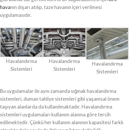
hava
nın dışarı atılıp, taze havanın içeri verilmesi
uygulamasıdır.
Havalandırma
Havalandırma
Havalandırma
Sistemleri
Sistemleri
Sistemleri
Bu uygulamalar ile aynı zamanda sığınak havalandırma
sistemleri, duman tahliye sistemleri gibi yaşamsal önem
taşıyan alanlarda da kullanılmaktadır. Havalandırma
sistemleri uygulamaları kullanım alanına göre tercih
edilmektedir. Çünkü her kullanım alanının kapasitesi farklı