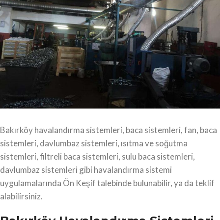
Bakırköy havalandırma sistemleri, baca sistemleri, fan, baca
sistemleri, davlumbaz sistemleri, ısıtma ve soğutma
sistemleri, filtreli baca sistemleri, sulu baca sistemleri,
davlumbaz sistemleri gibi havalandırma sistemi
uygulamalarında Ön Keşif talebinde bulunabilir, ya da teklif
alabilirsiniz.