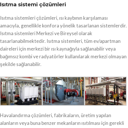
Isıtma sistemi çözümleri
Isıtma sistemleri çözümleri, ısı kaybının karşılaması
amacıyla, genellikle konfora yönelik tasarlanan sistemlerdir.
Isıtma sistemleri Merkezi ve Bireysel olarak
tasarlanabilmektedir. Isıtma sistemleri, tüm ev/apartman
daireleri için merkezi bir ısı kaynağıyla sağlanabilir veya
bağımsız kombi ve radyatörler kullanılarak merkezi olmayan
şekilde sağlanabilir.
Havalandırma çözümleri, fabrikaların, üretim yapılan
alanların veya buna benzer mekanların ısıtılması için gerekli