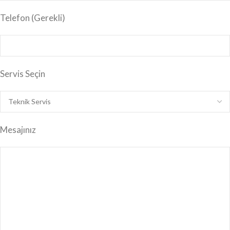
Telefon (Gerekli)
Servis Seçin
Mesajınız