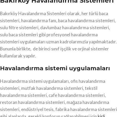
Bakırköy Havalandırma Sistemleri
Bakırköy Havalandırma Sistemleri olarak, her türlü baca
sistemleri, havalandırma fanı, baca havalandırma sistemleri,
sulu filtre sistemleri, davlumbaz havalandırma sistemleri,
sulu baca sistemleri gibi profesyonel havalandırma
sistemleri uygulamaları uzman kadrolarımızla yapılmaktadır.
Bununla birlikte, de birinci sınıf işçilik ve orjinal sistemler
kullanılarak yapılır.
Havalandırma sistemi uygulamaları
Havalandırma sistemi uygulamaları, ofis havalandırma
sistemleri, mutfak havalandırma sistemleri, tekstil
havalandırma sistemleri, cafe havalandırma sistemleri,
restoran havalandırma sistemleri, mağaza havalandırma
sistemleri, endüstriyel tesis, fabrika havalandırma sistemleri
gibi alanlarda, gerekli konforun sağlanabilmesi için
kirli