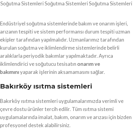
Soğutma Sistemleri
Soğutma Sistemleri
Soğutma Sistemleri
Endüstriyel soğutma sistemlerinde bakım ve onarım işleri,
arızanın tespiti ve sistem performansı durum tespiti uzman
ekipler tarafından yapılmalıdır. Uzmanlarımız tarafından
kurulan soğutma ve iklimlendirme sistemlerinde belirli
aralıklarla periyodik bakımlar yapılmaktadır. Ayrıca
iklimlendirici ve soğutucu tesisatın
onarım ve
bakımını
yaparak işlerinin aksamamasını sağlar.
Bakırköy ısıtma sistemleri
Bakırköy ısıtma sistemleri uygulamalarımızda verimli ve
çevre dostu ürünler tercih edilir. Tüm ısıtma sistemi
uygulamalarında imalat, bakım, onarım ve arızası için bizden
profesyonel destek alabilirsiniz.