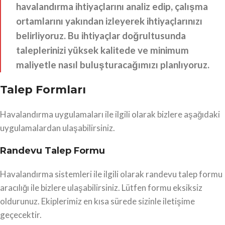
havalandırma ihtiyaçlarını analiz edip, çalışma
ortamlarını yakından izleyerek ihtiyaçlarınızı
belirliyoruz. Bu ihtiyaçlar doğrultusunda
taleplerinizi yüksek kalitede ve minimum
maliyetle nasıl buluşturacağımızı planlıyoruz.
Talep Formları
Havalandırma uygulamaları ile ilgili olarak bizlere aşağıdaki
uygulamalardan ulaşabilirsiniz.
Randevu Talep Formu
Havalandırma sistemleri ile ilgili olarak randevu talep formu
aracılığı ile bizlere ulaşabilirsiniz. Lütfen formu eksiksiz
oldurunuz. Ekiplerimiz en kısa sürede sizinle iletişime
geçecektir.