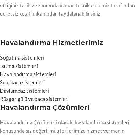
ettiğiniz tarih ve zamanda uzman teknik ekibimiz tarafından
ücretsiz keşif imkanından faydalanabilirsiniz.
Havalandırma Hizmetlerimiz
Soğutma sistemleri
Isıtma sistemleri
Havalandırma sistemleri
Sulu baca sistemleri
Davlumbaz sistemleri
Rüzgar gülü ve baca sistemleri
Havalandırma Çözümleri
Havalandırma Çözümleri olarak, havalandırma sistemleri
konusunda siz değerli müşterilerimize hizmet vermenin