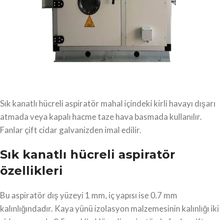
Sık kanatlı hücreli aspiratör mahal içindeki kirli havayı dışarı
atmada veya kapalı hacme taze hava basmada kullanılır.
Fanlar çift cidar galvanizden imal edilir.
Sık kanatlı hücreli aspiratör
özellikleri
Bu aspiratör dış yüzeyi 1 mm, iç yapısı ise 0.7 mm
kalınlığındadır. Kaya yünü izolasyon malzemesinin kalınlığı iki