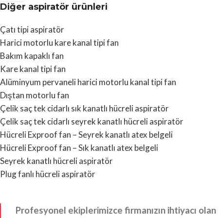
Diğer aspiratör ürünleri
Çatı tipi aspiratör
Harici motorlu kare kanal tipi fan
Bakım kapaklı fan
Kare kanal tipi fan
Alüminyum pervaneli harici motorlu kanal tipi fan
Dıştan motorlu fan
Çelik saç tek cidarlı sık kanatlı hücreli aspiratör
Çelik saç tek cidarlı seyrek kanatlı hücreli aspiratör
Hücreli Exproof fan – Seyrek kanatlı atex belgeli
Hücreli Exproof fan – Sık kanatlı atex belgeli
Seyrek kanatlı hücreli aspiratör
Plug fanlı hücreli aspiratör
Profesyonel ekiplerimizce firmanızın ihtiyacı olan