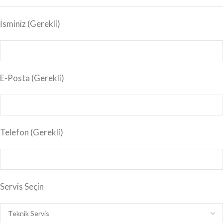
İsminiz
(Gerekli)
E-Posta
(Gerekli)
Telefon (Gerekli)
Servis Seçin