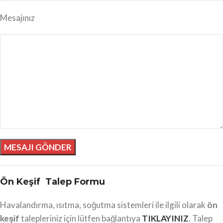
Mesajınız
Ön Keşif Talep Formu
Havalandırma, ısıtma, soğutma sistemleri ile ilgili olarak
ön
keşif
talepleriniz için lütfen bağlantıya
TIKLAYINIZ
. Talep