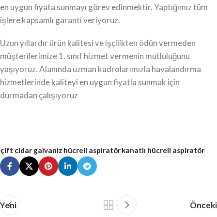
en uygun fiyata sunmayı görev edinmektir. Yaptığımız tüm
işlere kapsamlı garanti veriyoruz.
Uzun yıllardır ürün kalitesi ve işçilikten ödün vermeden
müşterilerimize 1. sınıf hizmet vermenin mutluluğunu
yaşıyoruz. Alanında uzman kadrolarımızla havalandırma
hizmetlerinde kaliteyi en uygun fiyatla sunmak için
durmadan çalışıyoruz
çift cidar galvaniz
hücreli aspiratör
kanatlı hücreli aspiratör
Yeni
Önceki