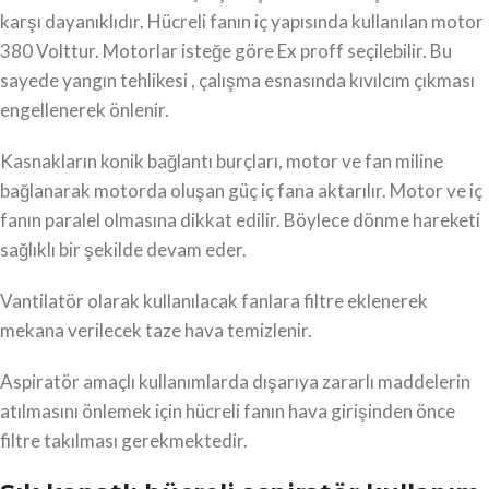
karşı dayanıklıdır. Hücreli fanın iç yapısında kullanılan motor
380 Volttur. Motorlar isteğe göre Ex proff seçilebilir. Bu
sayede yangın tehlikesi , çalışma esnasında kıvılcım çıkması
engellenerek önlenir.
Kasnakların konik bağlantı burçları, motor ve fan miline
bağlanarak motorda oluşan güç iç fana aktarılır. Motor ve iç
fanın paralel olmasına dikkat edilir. Böylece dönme hareketi
sağlıklı bir şekilde devam eder.
Vantilatör olarak kullanılacak fanlara filtre eklenerek
mekana verilecek taze hava temizlenir.
Aspiratör amaçlı kullanımlarda dışarıya zararlı maddelerin
atılmasını önlemek için hücreli fanın hava girişinden önce
filtre takılması gerekmektedir.