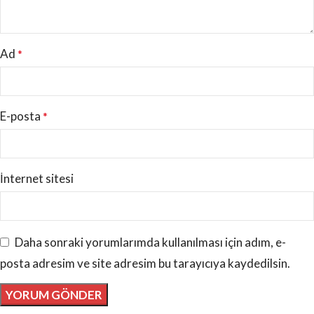
Ad
*
E-posta
*
İnternet sitesi
Daha sonraki yorumlarımda kullanılması için adım, e-
posta adresim ve site adresim bu tarayıcıya kaydedilsin.