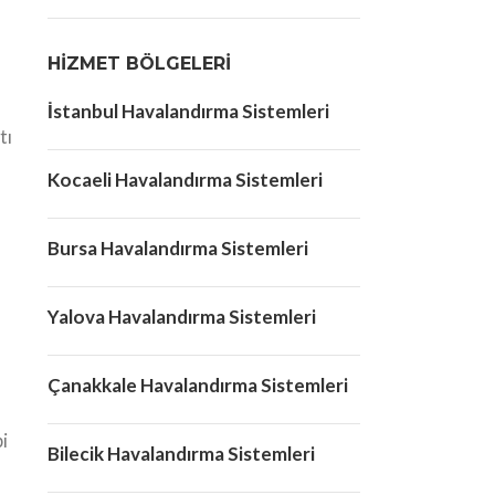
HIZMET BÖLGELERI
İstanbul Havalandırma Sistemleri
tı
Kocaeli Havalandırma Sistemleri
Bursa Havalandırma Sistemleri
Yalova Havalandırma Sistemleri
Çanakkale Havalandırma Sistemleri
i
Bilecik Havalandırma Sistemleri