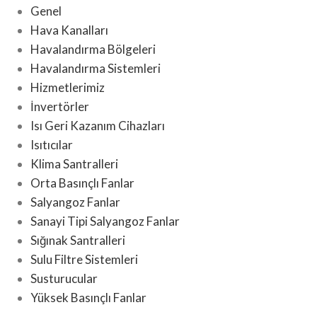
Genel
Hava Kanalları
Havalandırma Bölgeleri
Havalandırma Sistemleri
Hizmetlerimiz
İnvertörler
Isı Geri Kazanım Cihazları
Isıtıcılar
Klima Santralleri
Orta Basınçlı Fanlar
Salyangoz Fanlar
Sanayi Tipi Salyangoz Fanlar
Sığınak Santralleri
Sulu Filtre Sistemleri
Susturucular
Yüksek Basınçlı Fanlar