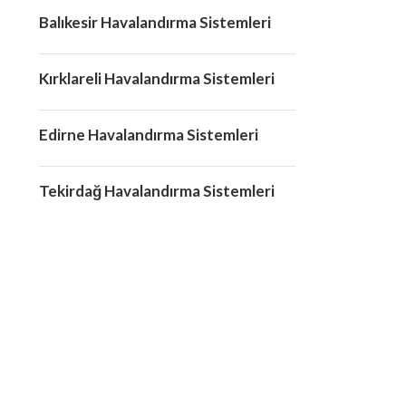
Balıkesir Havalandırma Sistemleri
Kırklareli Havalandırma Sistemleri
Edirne Havalandırma Sistemleri
Tekirdağ Havalandırma Sistemleri