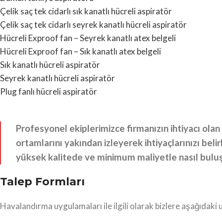
Çelik saç tek cidarlı sık kanatlı hücreli aspiratör
Çelik saç tek cidarlı seyrek kanatlı hücreli aspiratör
Hücreli Exproof fan – Seyrek kanatlı atex belgeli
Hücreli Exproof fan – Sık kanatlı atex belgeli
Sık kanatlı hücreli aspiratör
Seyrek kanatlı hücreli aspiratör
Plug fanlı hücreli aspiratör
Profesyonel ekiplerimizce firmanızın ihtiyacı olan 
ortamlarını yakından izleyerek ihtiyaçlarınızı belir
yüksek kalitede ve minimum maliyetle nasıl buluş
Talep Formları
Havalandırma uygulamaları ile ilgili olarak bizlere aşağıdaki 