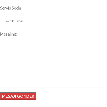
Servis Seçin
Mesajınız