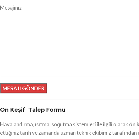
Mesajınız
Ön Keşif Talep Formu
Havalandırma, ısıtma, soğutma sistemleri ile ilgili olarak
ön k
ettiğiniz tarih ve zamanda uzman teknik ekibimiz tarafından ü