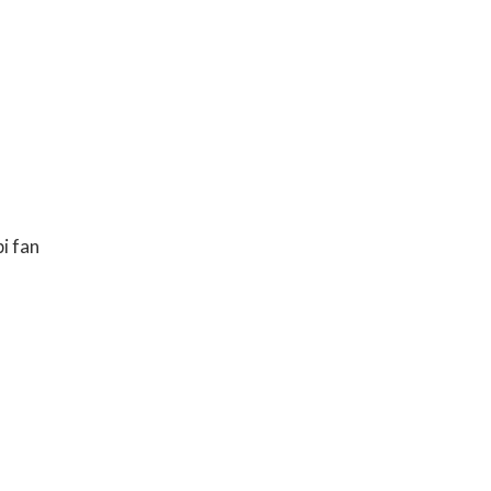
pi fan