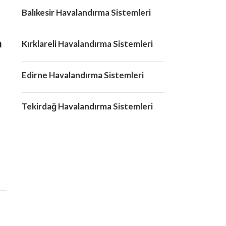
Balıkesir Havalandırma Sistemleri
m
Kırklareli Havalandırma Sistemleri
Edirne Havalandırma Sistemleri
Tekirdağ Havalandırma Sistemleri