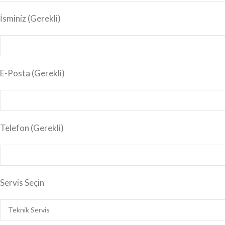
İsminiz
(Gerekli)
E-Posta
(Gerekli)
Telefon (Gerekli)
Servis Seçin