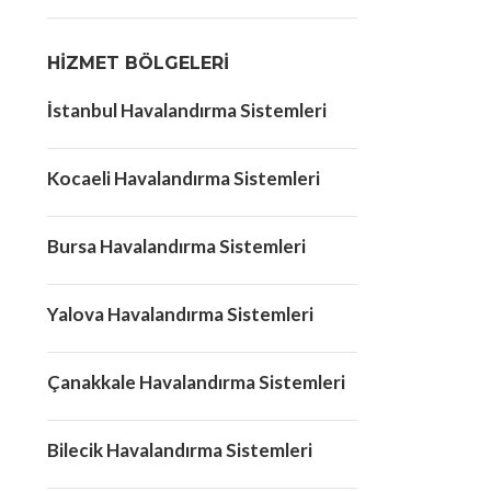
HIZMET BÖLGELERI
İstanbul Havalandırma Sistemleri
Kocaeli Havalandırma Sistemleri
Bursa Havalandırma Sistemleri
Yalova Havalandırma Sistemleri
Çanakkale Havalandırma Sistemleri
Bilecik Havalandırma Sistemleri