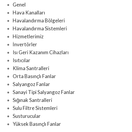
Genel
Hava Kanalları
Havalandırma Bölgeleri
Havalandırma Sistemleri
Hizmetlerimiz
İnvertörler
Isı Geri Kazanım Cihazları
Isıtıcılar
Klima Santralleri
Orta Basınçlı Fanlar
Salyangoz Fanlar
Sanayi Tipi Salyangoz Fanlar
Sığınak Santralleri
Sulu Filtre Sistemleri
Susturucular
Yüksek Basınçlı Fanlar