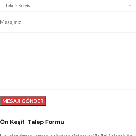
Mesajınız
Ön Keşif Talep Formu