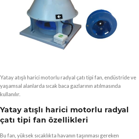
Yatay atışlı harici motorlu radyal çatı tipi fan, endüstride ve
yaşamsal alanlarda sıcak baca gazlarının atılmasında
kullanılır.
Yatay atışlı harici motorlu radyal
çatı tipi fan özellikleri
Bu fan, yüksek sıcaklıkta havanın taşınması gereken