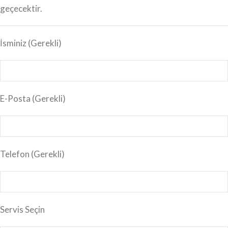
geçecektir.
İsminiz
(Gerekli)
E-Posta
(Gerekli)
Telefon (Gerekli)
Servis Seçin