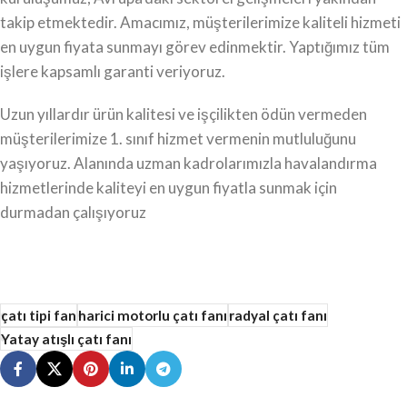
takip etmektedir. Amacımız, müşterilerimize kaliteli hizmeti
en uygun fiyata sunmayı görev edinmektir. Yaptığımız tüm
işlere kapsamlı garanti veriyoruz.
Uzun yıllardır ürün kalitesi ve işçilikten ödün vermeden
müşterilerimize 1. sınıf hizmet vermenin mutluluğunu
yaşıyoruz. Alanında uzman kadrolarımızla havalandırma
hizmetlerinde kaliteyi en uygun fiyatla sunmak için
durmadan çalışıyoruz
çatı tipi fan
harici motorlu çatı fanı
radyal çatı fanı
Yatay atışlı çatı fanı