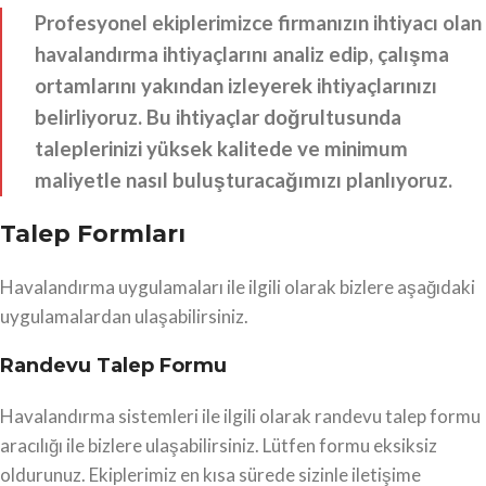
Profesyonel ekiplerimizce firmanızın ihtiyacı olan
havalandırma ihtiyaçlarını analiz edip, çalışma
ortamlarını yakından izleyerek ihtiyaçlarınızı
belirliyoruz. Bu ihtiyaçlar doğrultusunda
taleplerinizi yüksek kalitede ve minimum
maliyetle nasıl buluşturacağımızı planlıyoruz.
Talep Formları
Havalandırma uygulamaları ile ilgili olarak bizlere aşağıdaki
uygulamalardan ulaşabilirsiniz.
Randevu Talep Formu
Havalandırma sistemleri ile ilgili olarak randevu talep formu
aracılığı ile bizlere ulaşabilirsiniz. Lütfen formu eksiksiz
oldurunuz. Ekiplerimiz en kısa sürede sizinle iletişime