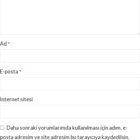
Ad
*
E-posta
*
İnternet sitesi
Daha sonraki yorumlarımda kullanılması için adım, e-
posta adresim ve site adresim bu tarayıcıya kaydedilsin.