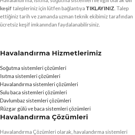
Havalandırma, ısıtma, soğutma sistemleri ile ilgili olarak
ön
keşif
talepleriniz için lütfen bağlantıya
TIKLAYINIZ
. Talep
ettiğiniz tarih ve zamanda uzman teknik ekibimiz tarafından
ücretsiz keşif imkanından faydalanabilirsiniz.
Havalandırma Hizmetlerimiz
Soğutma sistemleri çözümleri
Isıtma sistemleri çözümleri
Havalandırma sistemleri çözümleri
Sulu baca sistemleri çözümleri
Davlumbaz sistemleri çözümleri
Rüzgar gülü ve baca sistemleri çözümleri
Havalandırma Çözümleri
Havalandırma Çözümleri olarak, havalandırma sistemleri