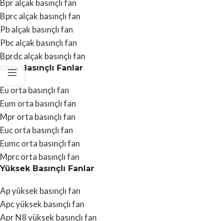
Bpr alçak basınçlı fan
Bprc alçak basınçlı fan
Pb alçak basınçlı fan
Pbc alçak basınçlı fan
Bprdc alçak basınçlı fan
Orta Basınçlı Fanlar
Eu orta basınçlı fan
Eum orta basınçlı fan
Mpr orta basınçlı fan
Euc orta basınçlı fan
Eumc orta basınçlı fan
Mprc orta basınçlı fan
Yüksek Basınçlı Fanlar
Ap yüksek basınçlı fan
Apc yüksek basınçlı fan
Apr N8 yüksek basınçlı fan