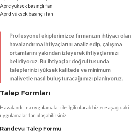
Aprc yüksek basınçlı fan
Aprd yüksek basınçlı fan
Profesyonel ekiplerimizce firmanızın ihtiyacı olan
havalandırma ihtiyaçlarını analiz edip, çalışma
ortamlarını yakından izleyerek ihtiyaçlarınızı
belirliyoruz. Bu ihtiyaçlar doğrultusunda
taleplerinizi yüksek kalitede ve minimum
maliyetle nasıl buluşturacağımızı planlıyoruz.
Talep Formları
Havalandırma uygulamaları ile ilgili olarak bizlere aşağıdaki
uygulamalardan ulaşabilirsiniz.
Randevu Talep Formu