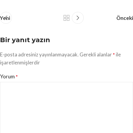
Yeni
Önceki
Bir yanıt yazın
E-posta adresiniz yayınlanmayacak.
Gerekli alanlar
ile
*
işaretlenmişlerdir
Yorum
*