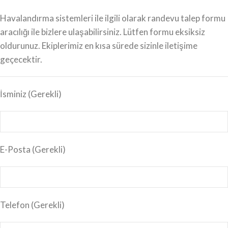
Havalandırma sistemleri ile ilgili olarak randevu talep formu
aracılığı ile bizlere ulaşabilirsiniz. Lütfen formu eksiksiz
oldurunuz. Ekiplerimiz en kısa sürede sizinle iletişime
geçecektir.
İsminiz
(Gerekli)
E-Posta
(Gerekli)
Telefon (Gerekli)