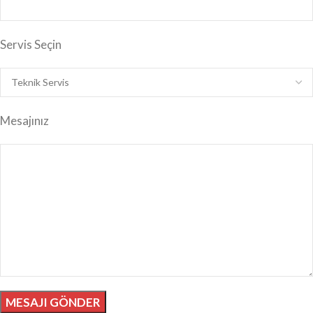
Servis Seçin
Mesajınız