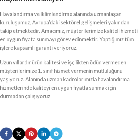
Havalandırma ve iklimlendirme alanında uzmanlaşan
kuruluşumuz, Avrupa’daki sektörel gelişmeleri yakından
takip etmektedir. Amacımız, müşterilerimize kaliteli hizmeti
en uygun fiyata sunmayı görev edinmektir. Yaptığımız tüm
işlere kapsamlı garanti veriyoruz.
Uzun yıllardır ürün kalitesi ve işçilikten ödün vermeden
müşterilerimize 1. sınıf hizmet vermenin mutluluğunu
yaşıyoruz. Alanında uzman kadrolarımızla havalandırma
hizmetlerinde kaliteyi en uygun fiyatla sunmak için
durmadan çalışıyoruz