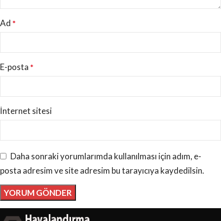
Ad
*
E-posta
*
İnternet sitesi
Daha sonraki yorumlarımda kullanılması için adım, e-
posta adresim ve site adresim bu tarayıcıya kaydedilsin.