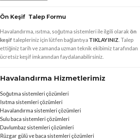
Ön Keşif Talep Formu
Havalandırma, ısıtma, soğutma sistemleri ile ilgili olarak
ön
keşif
talepleriniz için lütfen bağlantıya
TIKLAYINIZ
. Talep
ettiğiniz tarih ve zamanda uzman teknik ekibimiz tarafından
ücretsiz keşif imkanından faydalanabilirsiniz.
Havalandırma Hizmetlerimiz
Soğutma sistemleri çözümleri
Isıtma sistemleri çözümleri
Havalandırma sistemleri çözümleri
Sulu baca sistemleri çözümleri
Davlumbaz sistemleri çözümleri
Rüzgar gülü ve baca sistemleri çözümleri