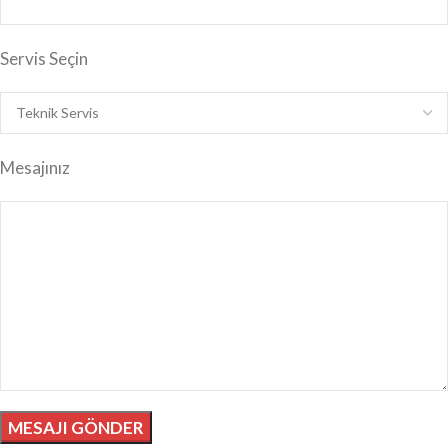
Servis Seçin
Mesajınız