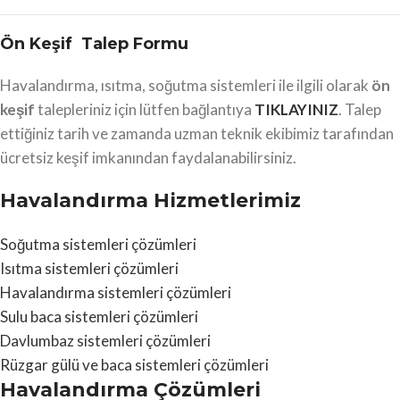
Ön Keşif Talep Formu
Havalandırma, ısıtma, soğutma sistemleri ile ilgili olarak
ön
keşif
talepleriniz için lütfen bağlantıya
TIKLAYINIZ
. Talep
ettiğiniz tarih ve zamanda uzman teknik ekibimiz tarafından
ücretsiz keşif imkanından faydalanabilirsiniz.
Havalandırma Hizmetlerimiz
Soğutma sistemleri çözümleri
Isıtma sistemleri çözümleri
Havalandırma sistemleri çözümleri
Sulu baca sistemleri çözümleri
Davlumbaz sistemleri çözümleri
Rüzgar gülü ve baca sistemleri çözümleri
Havalandırma Çözümleri