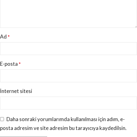
Ad
*
E-posta
*
İnternet sitesi
Daha sonraki yorumlarımda kullanılması için adım, e-
posta adresim ve site adresim bu tarayıcıya kaydedilsin.