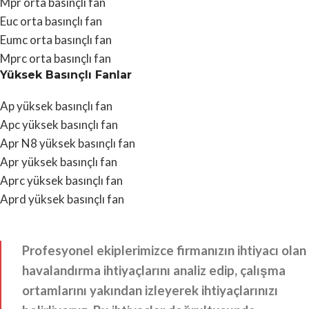
Mpr orta basınçlı fan
Euc orta basınçlı fan
Eumc orta basınçlı fan
Mprc orta basınçlı fan
Yüksek Basınçlı Fanlar
Ap yüksek basınçlı fan
Apc yüksek basınçlı fan
Apr N8 yüksek basınçlı fan
Apr yüksek basınçlı fan
Aprc yüksek basınçlı fan
Aprd yüksek basınçlı fan
Profesyonel ekiplerimizce firmanızın ihtiyacı olan
havalandırma ihtiyaçlarını analiz edip, çalışma
ortamlarını yakından izleyerek ihtiyaçlarınızı