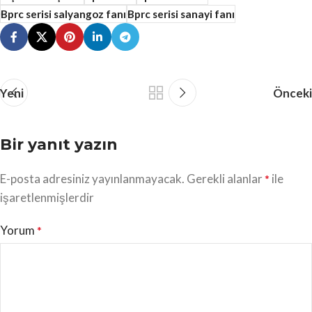
Bprc serisi salyangoz fanı
Bprc serisi sanayi fanı
Yeni
Önceki
Bir yanıt yazın
E-posta adresiniz yayınlanmayacak.
Gerekli alanlar
ile
*
işaretlenmişlerdir
Yorum
*